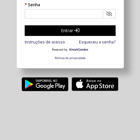
Senha
*
Entrar
Instruções de acesso
Esqueceu a senha?
Powered by
AlmahCondos
Política de privacidade